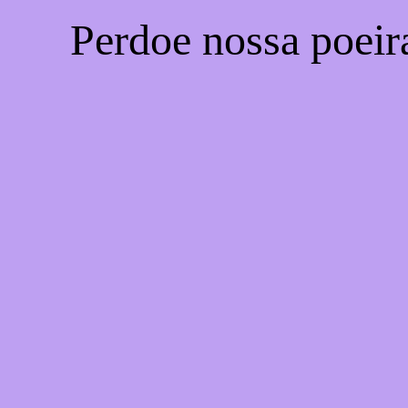
Perdoe nossa poeir