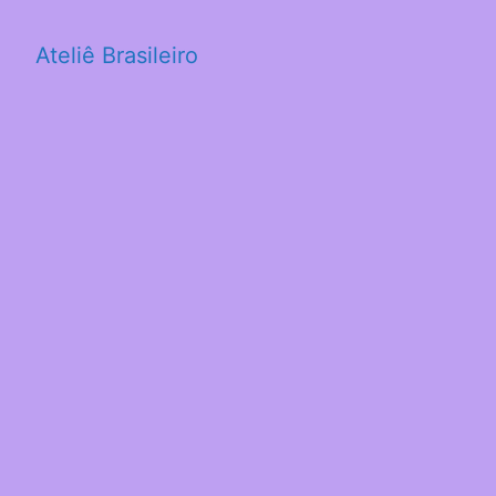
Ateliê Brasileiro