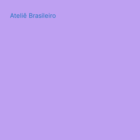
Ateliê Brasileiro