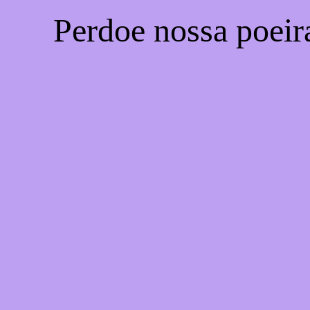
Perdoe nossa poeir