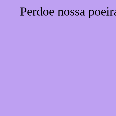
Perdoe nossa poeir