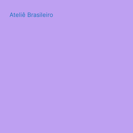
Ateliê Brasileiro