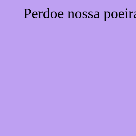
Perdoe nossa poeir