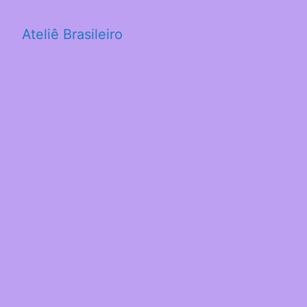
Ateliê Brasileiro