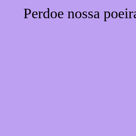
Perdoe nossa poeir