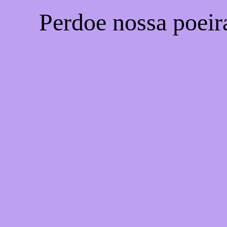
Perdoe nossa poeir