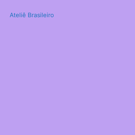
Ateliê Brasileiro