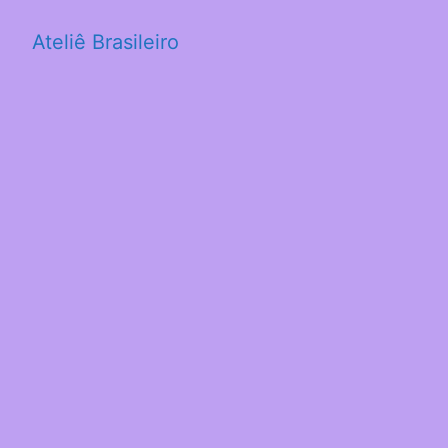
Ateliê Brasileiro