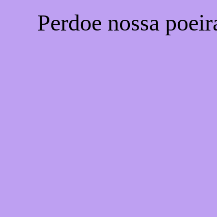
Perdoe nossa poeir