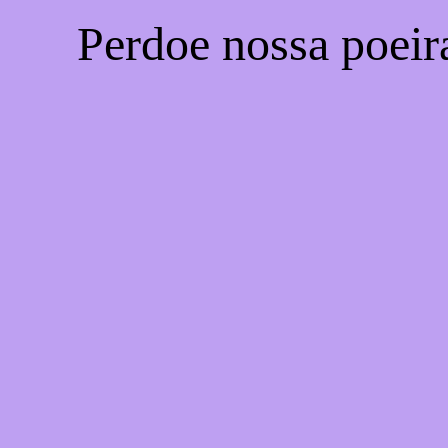
Perdoe nossa poeir