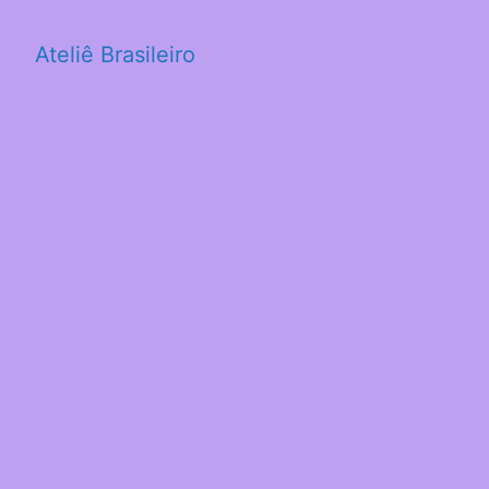
Ateliê Brasileiro