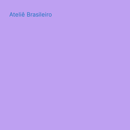
Ateliê Brasileiro