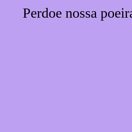
Perdoe nossa poeir