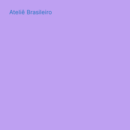
Ateliê Brasileiro