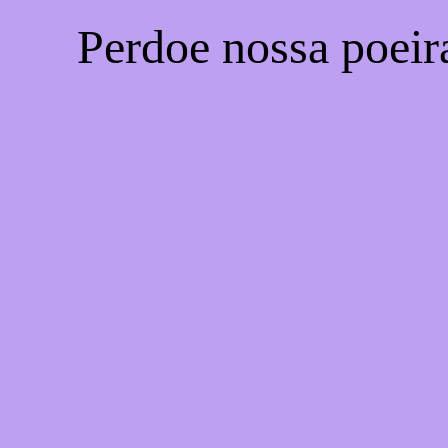
Perdoe nossa poeir