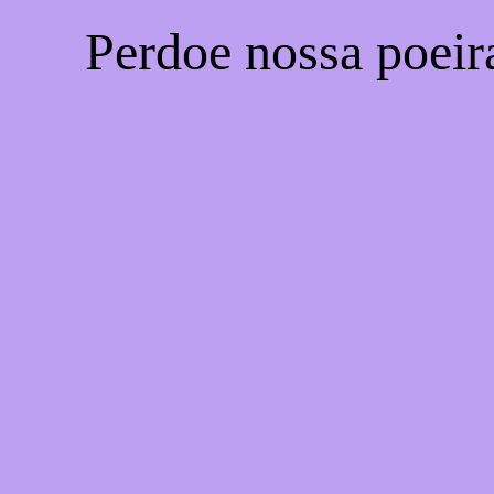
Perdoe nossa poeir