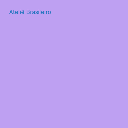
Ateliê Brasileiro