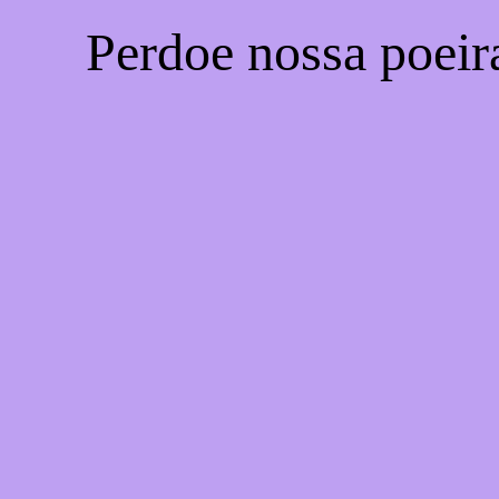
Perdoe nossa poeir