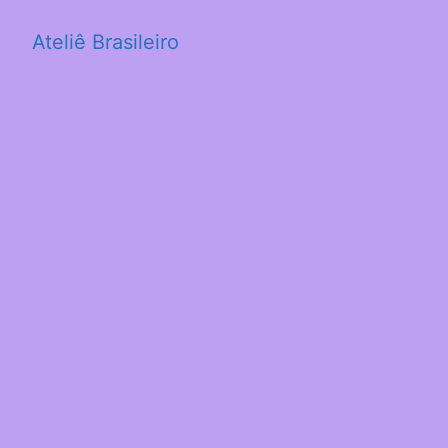
Ateliê Brasileiro